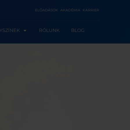
ELŐADÁSOK
AKADÉMIA
KARRIER
YSZÍNEK
RÓLUNK
BLOG