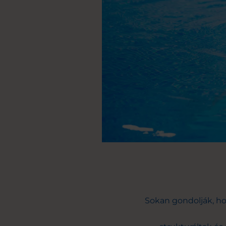
Sokan gondolják, ho