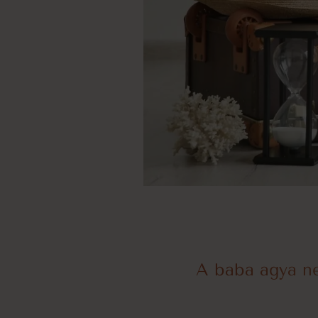
A baba agya ne