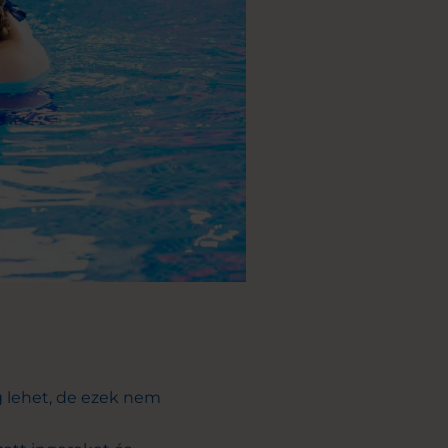
g lehet, de ezek nem