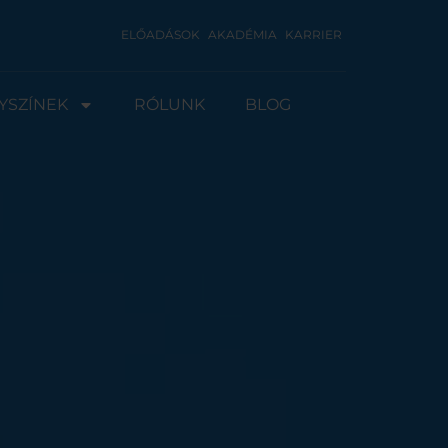
ELŐADÁSOK
AKADÉMIA
KARRIER
YSZÍNEK
RÓLUNK
BLOG