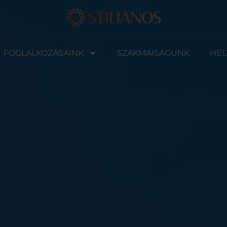
FOGLALKOZÁSAINK
SZAKMAISÁGUNK
HEL