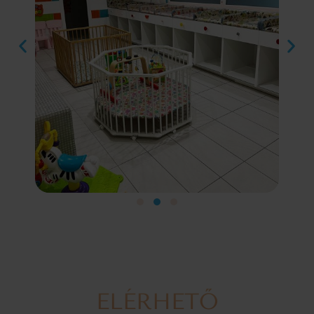
ELÉRHETŐ