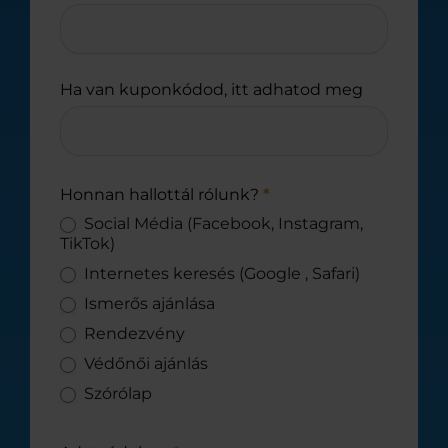
Ha van kuponkódod, itt adhatod meg
Honnan hallottál rólunk?
*
Social Média (Facebook, Instagram,
TikTok)
Internetes keresés (Google , Safari)
Ismerős ajánlása
Rendezvény
Védőnői ajánlás
Szórólap