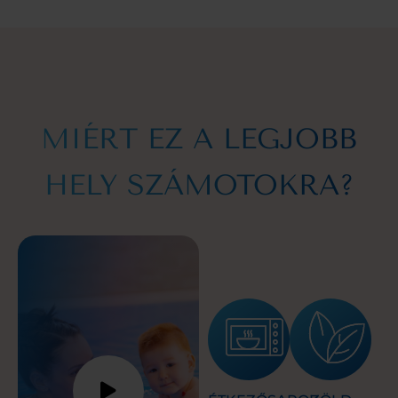
MIÉRT EZ A LEGJOBB
HELY SZÁMOTOKRA?