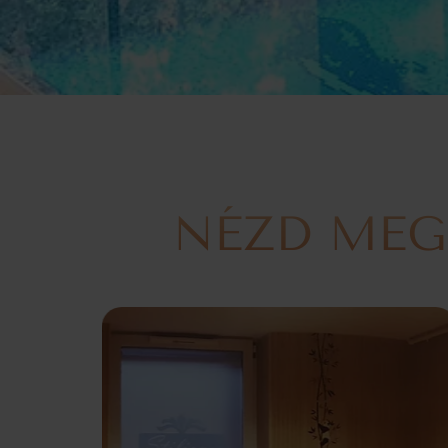
NÉZD MEG